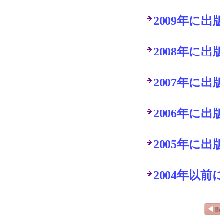
2009年に
2008年に
2007年に
2006年に
2005年に
2004年以