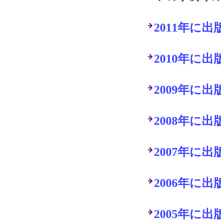
2011年に
2010年に
2009年に
2008年に
2007年に
2006年に
2005年に