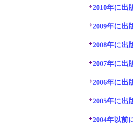
2010年に
2009年に
2008年に
2007年に
2006年に
2005年に
2004年以