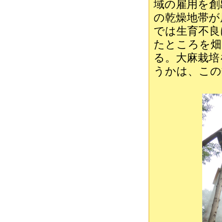
域の雇用を創
の乾燥地帯が
では生育不良
たところを畑
る。大麻栽培
うかは、この